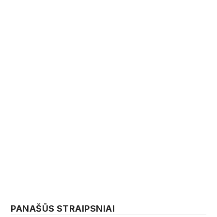
PANAŠŪS STRAIPSNIAI