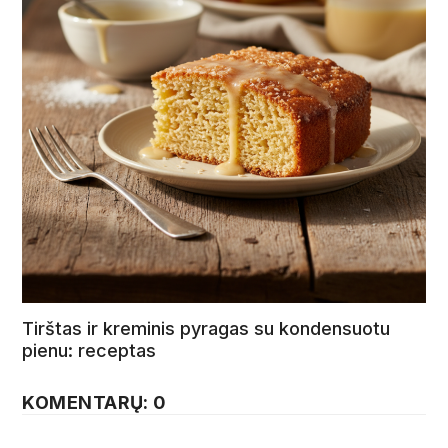
Tirštas ir kreminis pyragas su kondensuotu
pienu: receptas
KOMENTARŲ: 0