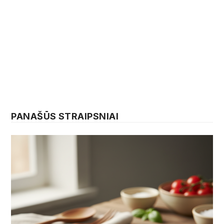
PANAŠŪS STRAIPSNIAI