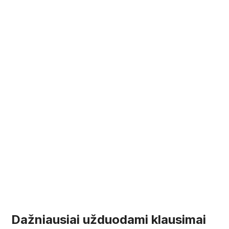
Dažniausiai užduodami klausimai