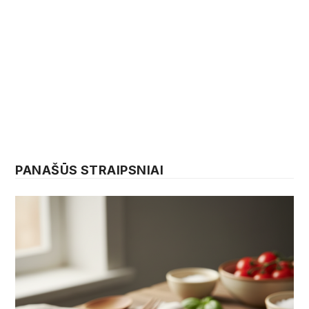
PANAŠŪS STRAIPSNIAI