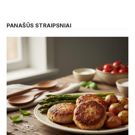
PANAŠŪS STRAIPSNIAI