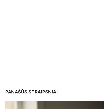
PANAŠŪS STRAIPSNIAI