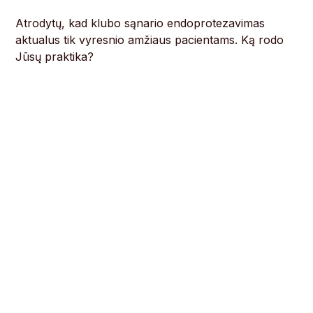
Atrodytų, kad klubo sąnario endoprotezavimas
aktualus tik vyresnio amžiaus pacientams. Ką rodo
Jūsų praktika?