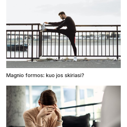
Magnio formos: kuo jos skiriasi?