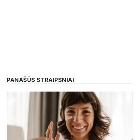
PANAŠŪS STRAIPSNIAI