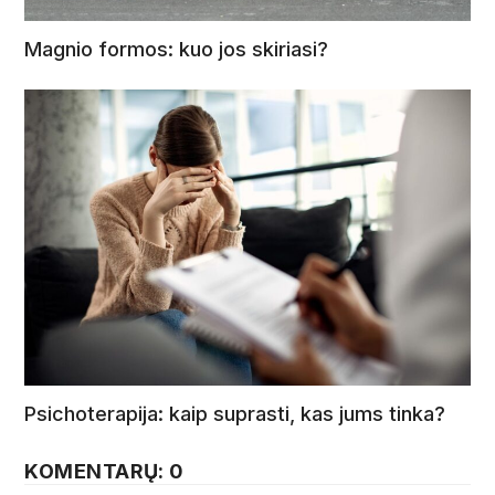
Magnio formos: kuo jos skiriasi?
Psichoterapija: kaip suprasti, kas jums tinka?
KOMENTARŲ: 0