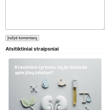
Atsitiktiniai straipsniai
Kreatinino tyrimas: ką jis išduoda
apie jūsų inkstus?