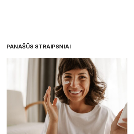
PANAŠŪS STRAIPSNIAI