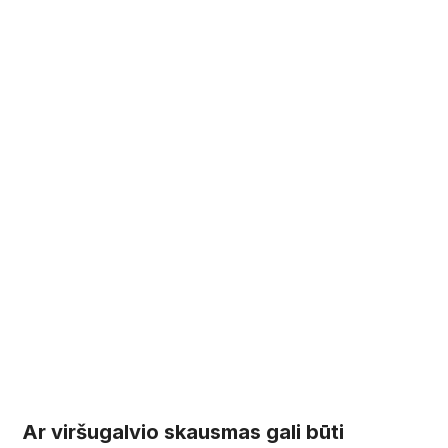
Ar viršugalvio skausmas gali būti