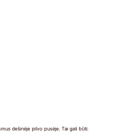
mus dešinėje pilvo pusėje. Tai gali būti: