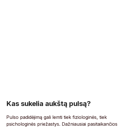
Kas sukelia aukštą pulsą?
Pulso padidėjimą gali lemti tiek fiziologinės, tiek
psichologinės priežastys. Dažniausiai pasitaikančios