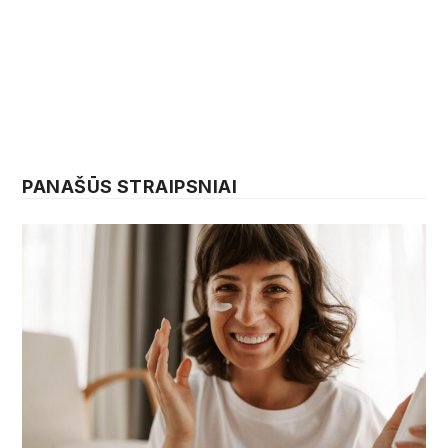
PANAŠŪS STRAIPSNIAI