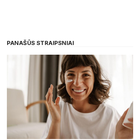
PANAŠŪS STRAIPSNIAI