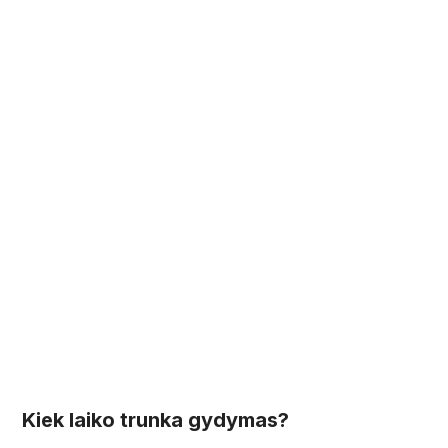
Kiek laiko trunka gydymas?