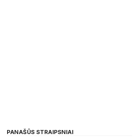
PANAŠŪS STRAIPSNIAI