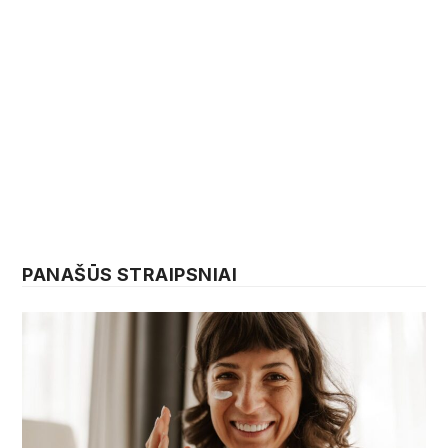
PANAŠŪS STRAIPSNIAI