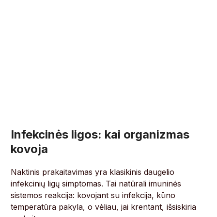
Infekcinės ligos: kai organizmas
kovoja
Naktinis prakaitavimas yra klasikinis daugelio
infekcinių ligų simptomas. Tai natūrali imuninės
sistemos reakcija: kovojant su infekcija, kūno
temperatūra pakyla, o vėliau, jai krentant, išsiskiria