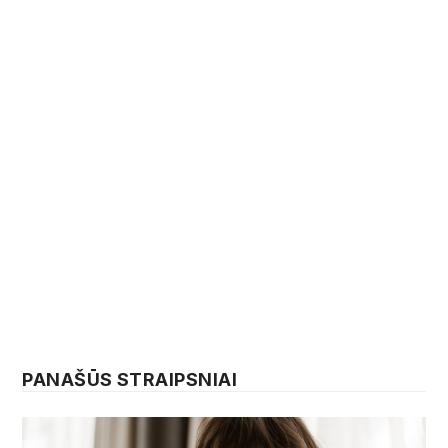
PANAŠŪS STRAIPSNIAI