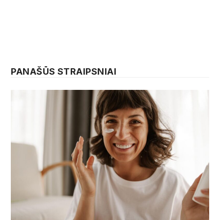
PANAŠŪS STRAIPSNIAI