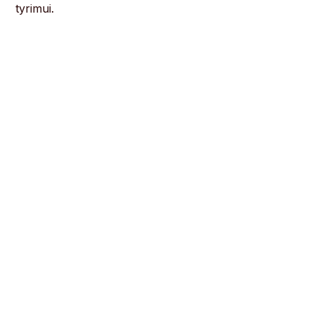
tyrimui.