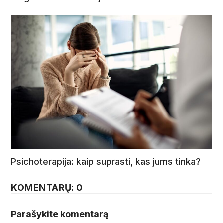
Psichoterapija: kaip suprasti, kas jums tinka?
KOMENTARŲ: 0
Parašykite komentarą