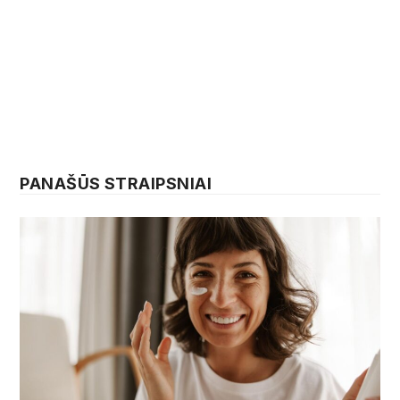
PANAŠŪS STRAIPSNIAI