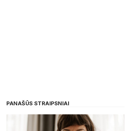
PANAŠŪS STRAIPSNIAI