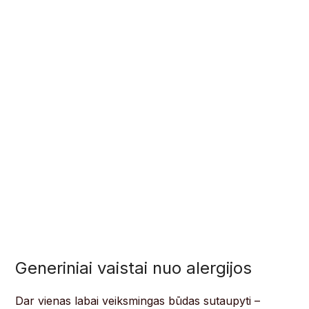
Generiniai vaistai nuo alergijos
Dar vienas labai veiksmingas būdas sutaupyti –