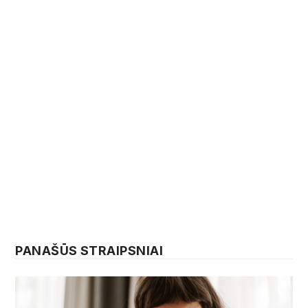
PANAŠŪS STRAIPSNIAI