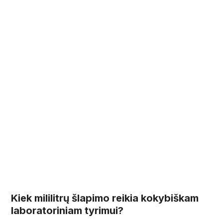
Kiek mililitrų šlapimo reikia kokybiškam
laboratoriniam tyrimui?