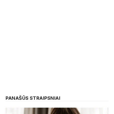
PANAŠŪS STRAIPSNIAI