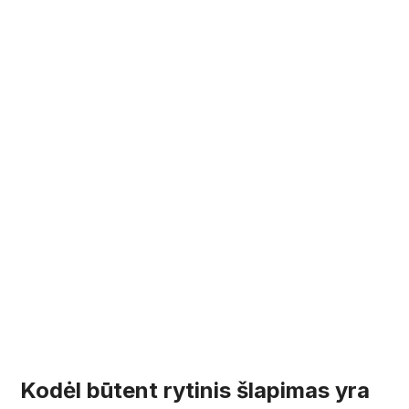
Kodėl būtent rytinis šlapimas yra